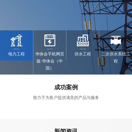
电力工程
华体会手机网页
供水工程
二次供水系统工
版-华体会（中
程
国）
成功案例
致力于为客户提供满意的产品与服务
新闻资讯