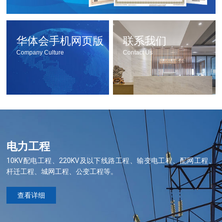
华体会手机网页版
联系我们
Company Culture
Contact Us
电力工程
10KV配电工程、220KV及以下线路工程、输变电工程、配网工程、
杆迁工程、城网工程、公变工程等。
查看详细