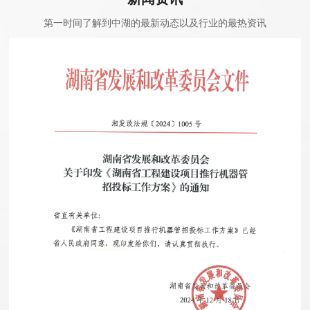
第一时间了解到中湖的最新动态以及行业的最热资讯