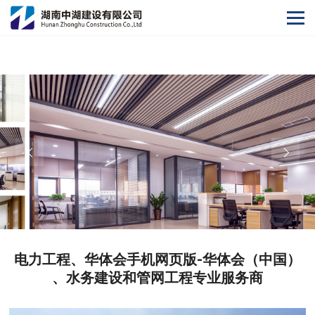
华体会手机网页版
电力工程、华体会手机网页版-华体会（中国）
、水务建设和管网工程专业服务商