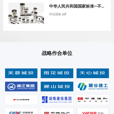
中华人民共和国国家标准—不锈钢环压式管件
环压国标.pdf
战略作合单位