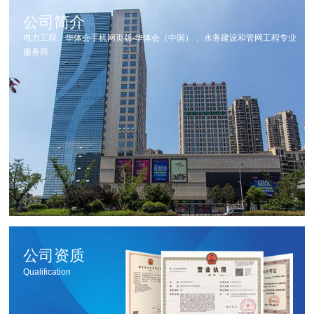
公司简介
电力工程、华体会手机网页版-华体会（中国） 、水务建设和管网工程专业
服务商
公司资质
Qualification