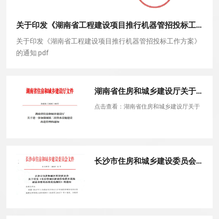
关于印发《湖南省工程建设项目推行机器管招投标工作方案》的通知
关于印发《湖南省工程建设项目推行机器管招投标工作方案》
的通知.pdf
湖南省住房和城乡建设厅关于进一步加强城镇二次供水设施建设改造管理的通知（湘建城〔2020〕180号）
点击查看：湖南省住房和城乡建设厅关于
进一步加强城镇二次供水设施建设改造管
理的通知（湘建城〔2020〕180号
长沙市住房和城乡建设委员会 关于印发《长沙市城区新建住宅供水设施 建设和管理办法实施细则》的通知